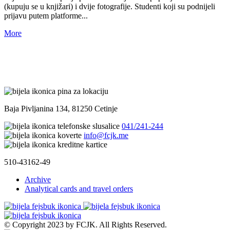
(kupuju se u knjižari) i dvije fotografije. Studenti koji su podnijeli
prijavu putem platforme...
More
Baja Pivljanina 134, 81250 Cetinje
041/241-244
info@fcjk.me
510-43162-49
Archive
Analytical cards and travel orders
© Copyright 2023 by FCJK. All Rights Reserved.