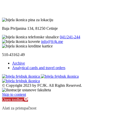
Baja Pivljanina 134, 81250 Cetinje
041/241-244
info@fcjk.me
510-43162-49
Archive
Analytical cards and travel orders
© Copyright 2023 by FCJK. All Rights Reserved.
Skip to content
Open toolbar
Alati za pristupačnost