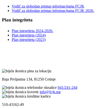
Vodič za slobodan pristup informacijama FCJK
Vodič za slobodan pristup informacijama FCJK 2026.
Plan integriteta
Plan integriteta 2024-2026.
Plan integriteta (2024)
Plan integriteta (2023)
Baja Pivljanina 134, 81250 Cetinje
041/241-244
info@fcjk.me
510-43162-49